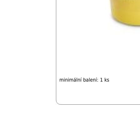
minimální balení: 1 ks