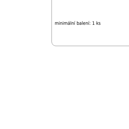
minimální balení: 1 ks