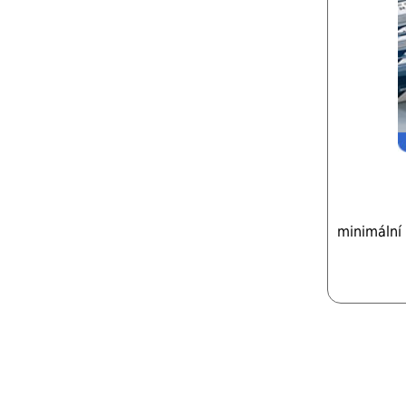
minimální 