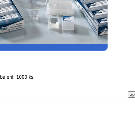
balení: 1000 ks