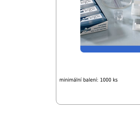
minimální balení: 1000 ks