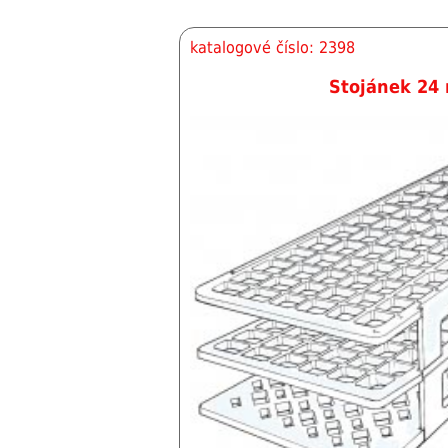
katalogové číslo: 2398
Stojánek 24