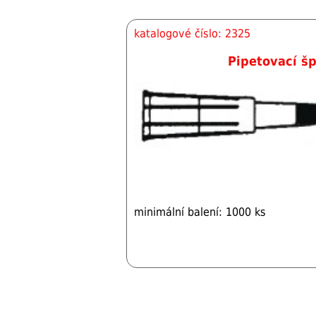
katalogové číslo: 2325
Pipetovací šp
minimální balení: 1000 ks