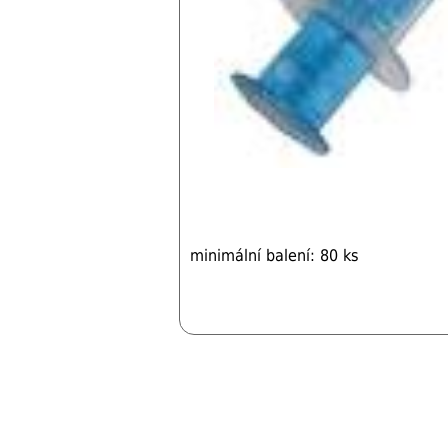
minimální balení: 80 ks