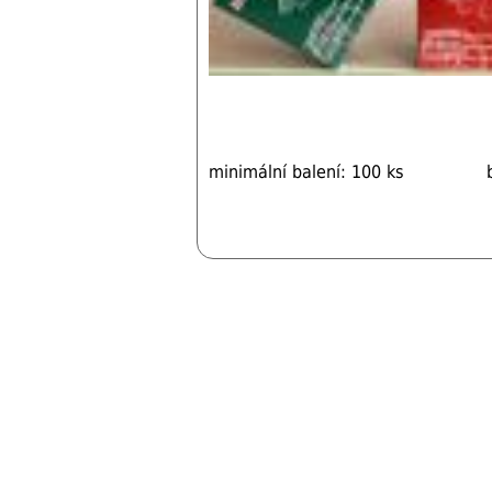
minimální balení: 100 ks