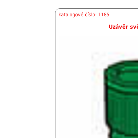
katalogové číslo: 1185
Uzávěr sv