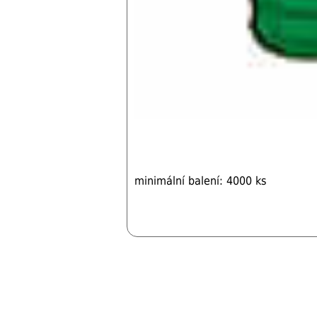
minimální balení: 4000 ks