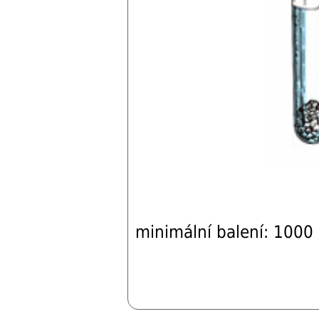
minimální balení: 1000